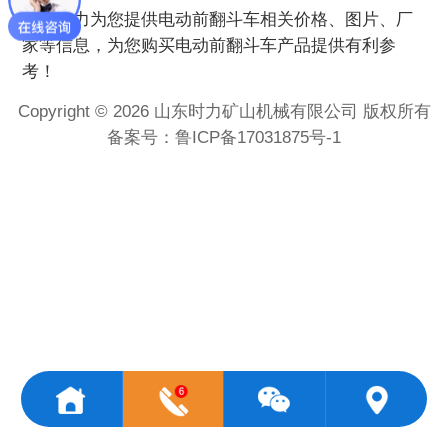
时力为您提供
电动前翻斗车
相关价格、图片、厂
家等信息，为您购买
电动前翻斗车
产品提供有利参
考！
Copyright © 2026 山东时力矿山机械有限公司 版权所有
备案号：
鲁ICP备17031875号-1