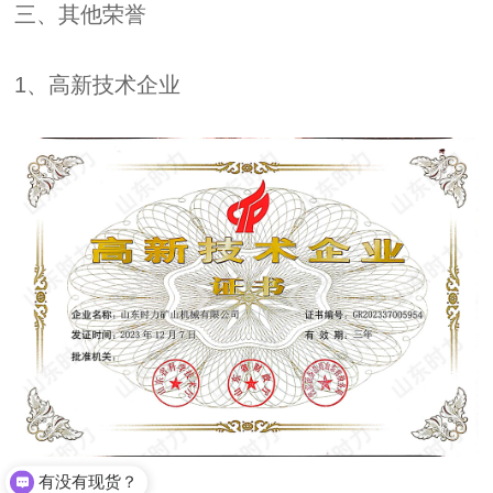
三、其他荣誉
1、高新技术企业
有没有现货？