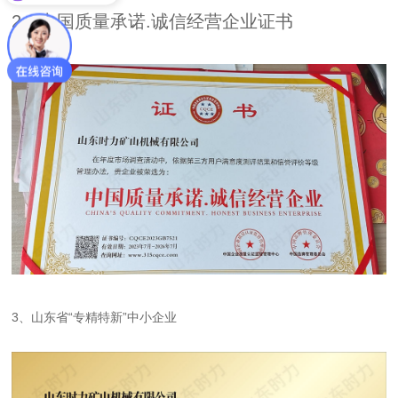
2、中国质量承诺.诚信经营企业证书
3、山东省“专精特新”中小企业