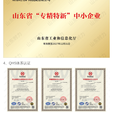
4、QHS体系认证