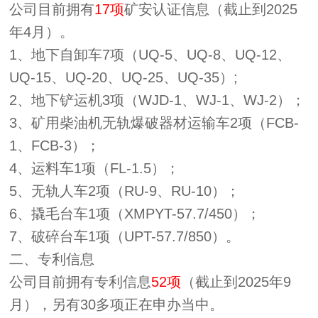
公司目前拥有
17项
矿安认证信息（截止到2025
年4月）。
1、地下自卸车7项（UQ-5、UQ-8、UQ-12、
UQ-15、UQ-20、UQ-25、UQ-35）;
2、地下铲运机3项（WJD-1、WJ-1、WJ-2）；
3、矿用柴油机无轨爆破器材运输车2项（FCB-
1、FCB-3）；
4、运料车1项（FL-1.5）；
5、无轨人车2项（RU-9、RU-10）；
6、撬毛台车1项（XMPYT-57.7/450）；
7、破碎台车1项（UPT-57.7/850）。
二、专利信息
公司目前拥有专利信息
52项
（截止到2025年9
月），另有30多项正在申办当中
。