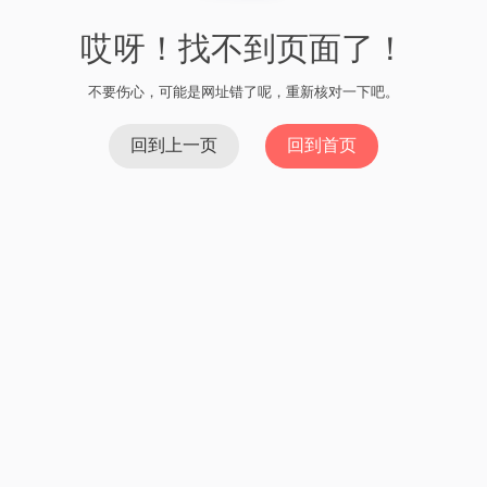
哎呀！找不到页面了！
不要伤心，可能是网址错了呢，重新核对一下吧。
回到上一页
回到首页