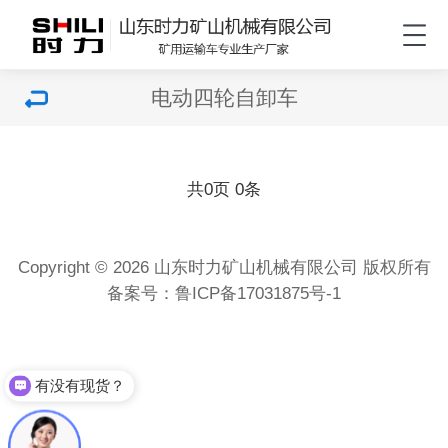
电动四轮自卸车
共
页
条
0
0
Copyright © 2026 山东时力矿山机械有限公司 版权所有
备案号：
鲁ICP备17031875号-1
有没有现货？