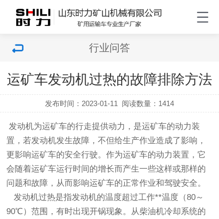
行业问答
运矿车发动机过热的故障排除方法
发布时间：2023-01-11
阅读数量：
1414
发动机为运矿车的行走提供动力，是运矿车的动力装
置，若发动机发生故障，不但给生产作业造成了影响，
更影响运矿车的安全行驶。作为运矿车的动力装置，它
会随着运矿车运行时间的增长而产生一些这样或那样的
问题和故障，从而影响运矿车的正常作业和驾驶安全。
发动机过热是指发动机的温度超过工作**温度（80～
90℃）范围，有时出现开锅现象。从柴油机冷却系统的