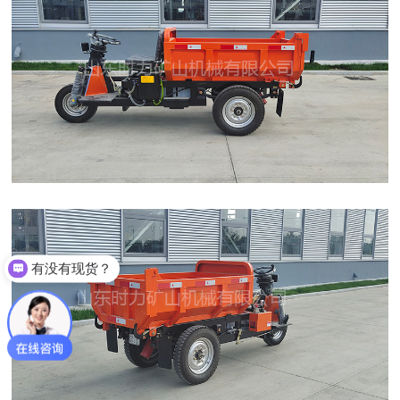
有没有现货？