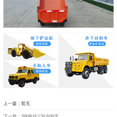
上一篇：暂无
下一篇：2吨电动三轮自卸车