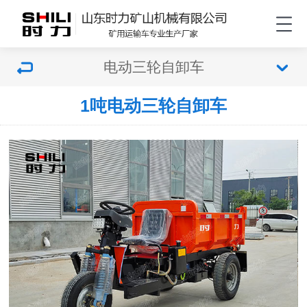
电动三轮自卸车
1吨电动三轮自卸车